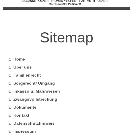
Sitemap
Home
Über uns
Familienrecht
Sorgerecht/ Umgang
Inkasso u. Mahnwesen
Zwangsvollstreckung
Dokumente
Kontakt
Datenschutzhinweis
Impressum